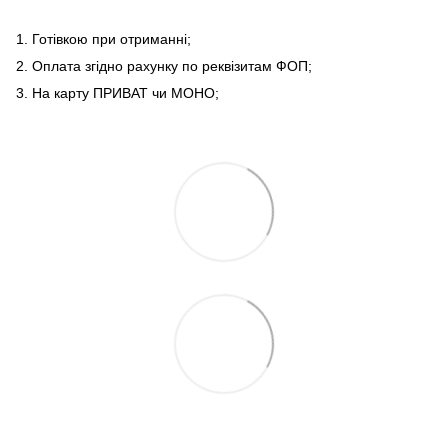
1. Готівкою при отриманні;
2. Оплата згідно рахунку по реквізитам ФОП;
3. На карту ПРИВАТ чи МОНО;