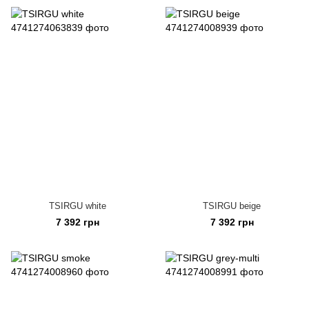
TSIRGU white
TSIRGU beige
7 392 грн
7 392 грн