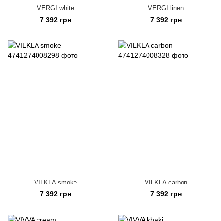
VERGI white
VERGI linen
7 392 грн
7 392 грн
VILKLA smoke
VILKLA carbon
7 392 грн
7 392 грн