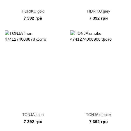
TIDRIKU gold
TIDRIKU grey
7 392 грн
7 392 грн
TONJA linen
TONJA smoke
7 392 грн
7 392 грн