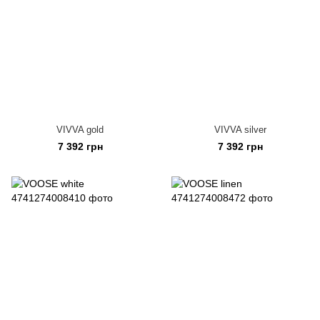
VIVVA gold
VIVVA silver
7 392 грн
7 392 грн