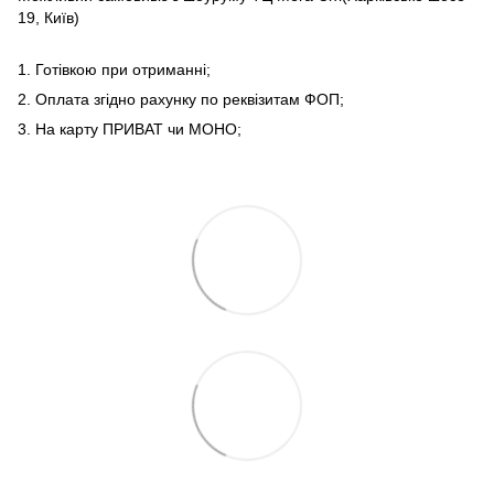
19, Київ)
1. Готівкою при отриманні;
2. Оплата згідно рахунку по реквізитам ФОП;
3. На карту ПРИВАТ чи МОНО;