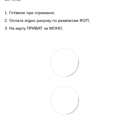
1. Готівкою при отриманні;
2. Оплата згідно рахунку по реквізитам ФОП;
3. На карту ПРИВАТ чи МОНО;