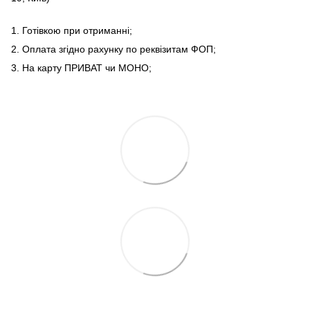
1. Готівкою при отриманні;
2. Оплата згідно рахунку по реквізитам ФОП;
3. На карту ПРИВАТ чи МОНО;