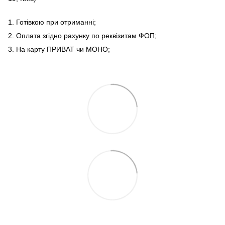
1. Готівкою при отриманні;
2. Оплата згідно рахунку по реквізитам ФОП;
3. На карту ПРИВАТ чи МОНО;