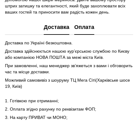
штрих затишку та елегантності, який буде захоплювати всіх
ваших гостей та приносити вам радість кожен день.
Доставка
Оплата
Доставка по Україні безкоштовна.
Доставка здійснюється нашою кур’єрською службою по Києву
або компанією НОВА ПОШТА за межі міста Київ.
При замовленні, наш менеджер зв’яжеться з вами і обговорить
час та місце доставки.
Можливий самовивіз з шоуруму ТЦ Мега Сіті(Харківське шосе
19, Київ)
1. Готівкою при отриманні;
2. Оплата згідно рахунку по реквізитам ФОП;
3. На карту ПРИВАТ чи МОНО;