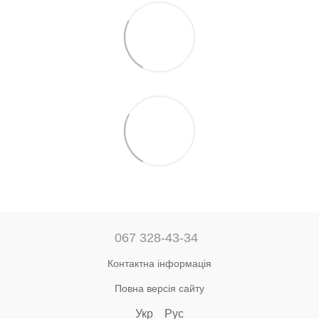
067 328-43-34
Контактна інформація
Повна версія сайту
Укр
Рус