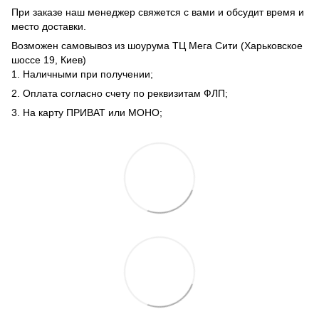
При заказе наш менеджер свяжется с вами и обсудит время и
место доставки.
Возможен самовывоз из шоурума ТЦ Мега Сити (Харьковское
шоссе 19, Киев)
1. Наличными при получении;
2. Оплата согласно счету по реквизитам ФЛП;
3. На карту ПРИВАТ или МОНО;