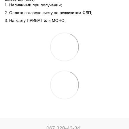
1. Наличными при получении;
2. Оплата согласно счету по реквизитам ФЛП;
3. На карту ПРИВАТ или МОНО;
067 328-43-34