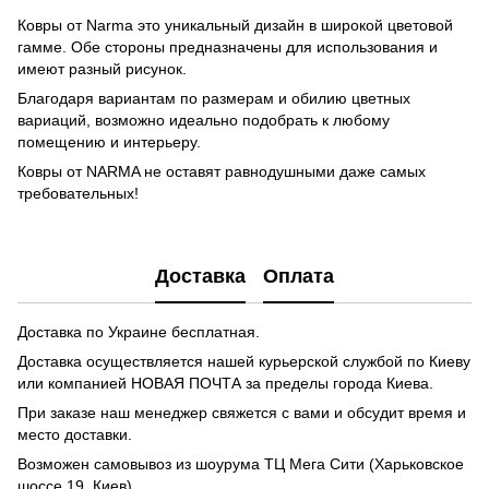
Ковры от Narma это уникальный дизайн в широкой цветовой
гамме. Обе стороны предназначены для использования и
имеют разный рисунок.
Благодаря вариантам по размерам и обилию цветных
вариаций, возможно идеально подобрать к любому
помещению и интерьеру.
Ковры от NARMA не оставят равнодушными даже самых
требовательных!
Доставка
Оплата
Доставка по Украине бесплатная.
Доставка осуществляется нашей курьерской службой по Киеву
или компанией НОВАЯ ПОЧТА за пределы города Киева.
При заказе наш менеджер свяжется с вами и обсудит время и
место доставки.
Возможен самовывоз из шоурума ТЦ Мега Сити (Харьковское
шоссе 19, Киев)