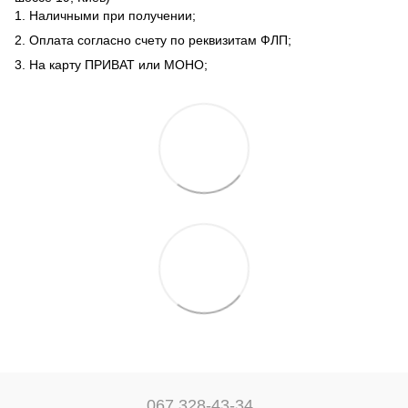
1. Наличными при получении;
2. Оплата согласно счету по реквизитам ФЛП;
3. На карту ПРИВАТ или МОНО;
067 328-43-34