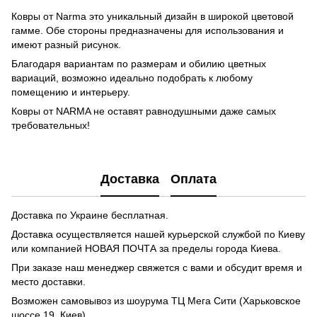
Ковры от Narma это уникальный дизайн в широкой цветовой
гамме. Обе стороны предназначены для использования и
имеют разный рисунок.
Благодаря вариантам по размерам и обилию цветных
вариаций, возможно идеально подобрать к любому
помещению и интерьеру.
Ковры от NARMA не оставят равнодушными даже самых
требовательных!
Доставка
Оплата
Доставка по Украине бесплатная.
Доставка осуществляется нашей курьерской службой по Киеву
или компанией НОВАЯ ПОЧТА за пределы города Киева.
При заказе наш менеджер свяжется с вами и обсудит время и
место доставки.
Возможен самовывоз из шоурума ТЦ Мега Сити (Харьковское
шоссе 19, Киев)