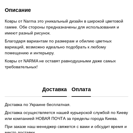
Описание
Ковры от Narma это уникальный дизайн в широкой цветовой
гамме. Обе стороны предназначены для использования и
имеют разный рисунок.
Благодаря вариантам по размерам и обилию цветных
вариаций, возможно идеально подобрать к любому
помещению и интерьеру.
Ковры от NARMA не оставят равнодушными даже самых
требовательных!
Доставка
Оплата
Доставка по Украине бесплатная.
Доставка осуществляется нашей курьерской службой по Киеву
или компанией НОВАЯ ПОЧТА за пределы города Киева.
При заказе наш менеджер свяжется с вами и обсудит время и
место доставки.