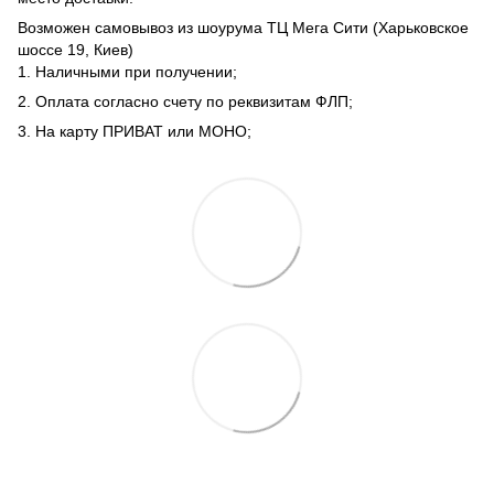
Возможен самовывоз из шоурума ТЦ Мега Сити (Харьковское
шоссе 19, Киев)
1. Наличными при получении;
2. Оплата согласно счету по реквизитам ФЛП;
3. На карту ПРИВАТ или МОНО;