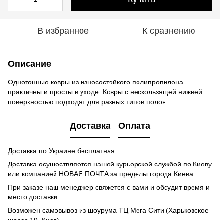
В избранное
К сравнению
Описание
Однотонные ковры из износостойкого полипропилена
практичны и просты в уходе. Ковры с нескользящей нижней
поверхностью подходят для разных типов полов.
Доставка
Оплата
Доставка по Украине бесплатная.
Доставка осуществляется нашей курьерской службой по Киеву
или компанией НОВАЯ ПОЧТА за пределы города Киева.
При заказе наш менеджер свяжется с вами и обсудит время и
место доставки.
Возможен самовывоз из шоурума ТЦ Мега Сити (Харьковское
шоссе 19, Киев)