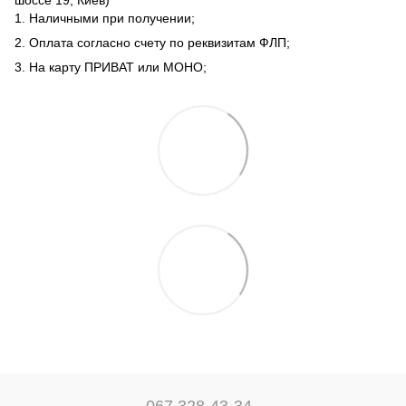
1. Наличными при получении;
2. Оплата согласно счету по реквизитам ФЛП;
3. На карту ПРИВАТ или МОНО;
067 328-43-34