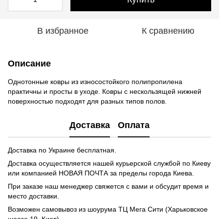
В избранное
К сравнению
Описание
Однотонные ковры из износостойкого полипропилена
практичны и просты в уходе. Ковры с нескользящей нижней
поверхностью подходят для разных типов полов.
Доставка
Оплата
Доставка по Украине бесплатная.
Доставка осуществляется нашей курьерской службой по Киеву
или компанией НОВАЯ ПОЧТА за пределы города Киева.
При заказе наш менеджер свяжется с вами и обсудит время и
место доставки.
Возможен самовывоз из шоурума ТЦ Мега Сити (Харьковское
шоссе 19, Киев)