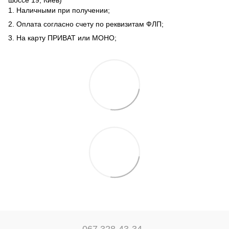
1. Наличными при получении;
2. Оплата согласно счету по реквизитам ФЛП;
3. На карту ПРИВАТ или МОНО;
067 328-43-34