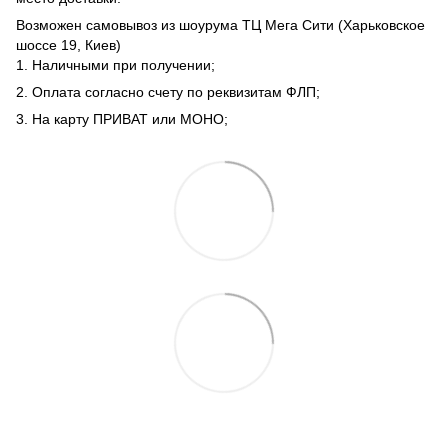
Возможен самовывоз из шоурума ТЦ Мега Сити (Харьковское
шоссе 19, Киев)
1. Наличными при получении;
2. Оплата согласно счету по реквизитам ФЛП;
3. На карту ПРИВАТ или МОНО;