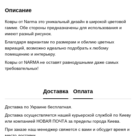
Описание
Ковры от Narma это уникальный дизайн в широкой цветовой
гамме. Обе стороны предназначены для использования и
имеют разный рисунок.
Благодаря вариантам по размерам и обилию цветных
вариаций, возможно идеально подобрать к любому
помещению и интерьеру.
Ковры от NARMA не оставят равнодушными даже самых
требовательных!
Доставка
Оплата
Доставка по Украине бесплатная.
Доставка осуществляется нашей курьерской службой по Киеву
или компанией НОВАЯ ПОЧТА за пределы города Киева.
При заказе наш менеджер свяжется с вами и обсудит время и
место доставки.