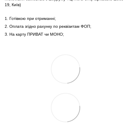
19, Київ)
1. Готівкою при отриманні;
2. Оплата згідно рахунку по реквізитам ФОП;
3. На карту ПРИВАТ чи МОНО;