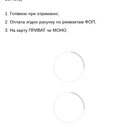
1. Готівкою при отриманні;
2. Оплата згідно рахунку по реквізитам ФОП;
3. На карту ПРИВАТ чи МОНО;