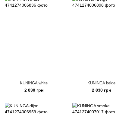
KUNINGA white
KUNINGA beige
2 830 грн
2 830 грн