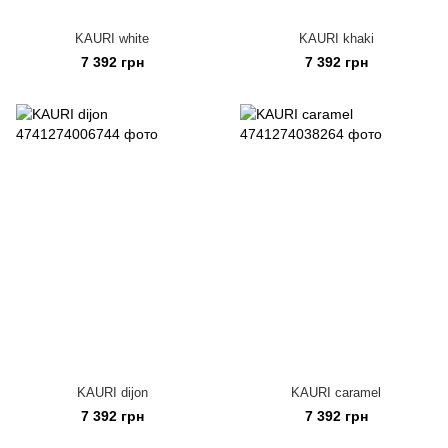
KAURI white
KAURI khaki
7 392 грн
7 392 грн
KAURI dijon
KAURI caramel
7 392 грн
7 392 грн