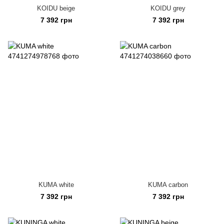
KOIDU beige
KOIDU grey
7 392 грн
7 392 грн
KUMA white
KUMA carbon
7 392 грн
7 392 грн