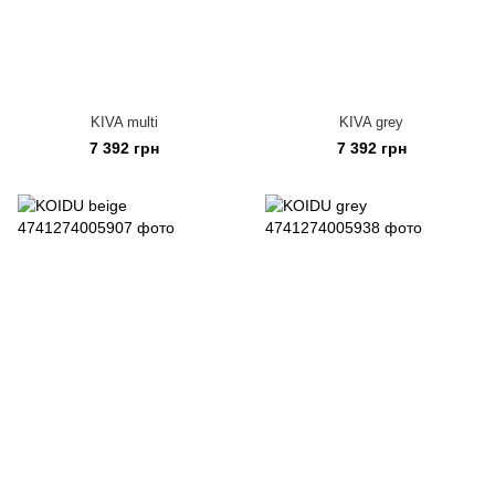
KIVA multi
KIVA grey
7 392 грн
7 392 грн