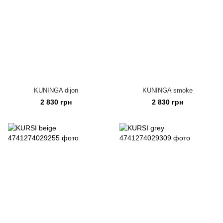
KUNINGA dijon
KUNINGA smoke
2 830 грн
2 830 грн